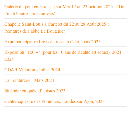
Galerie du petit enfer à Luc sur Mer 17 au 23 octobre 2025 : "De
l’un à l’autre : trois univers"
Chapelle Saint-Louis à Carteret du 22 au 28 Août 2025 :
Peintures de l’abbé Le Bouteiller
Expo participative Lavis en rose au Cdar, mars 2025
Exposition "100 +" (pour les 10 ans de Réalité art actuel), 2024-
2025
CDAR Villodon - Juillet 2024
La Teinturerie - Mars 2024
Itinéraire en quête d’artistes 2023
Centre équestre des Pommiers, Landes sur Ajon, 2023