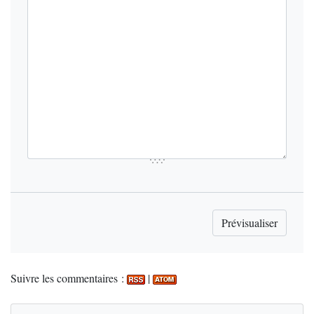
Suivre les commentaires :
|