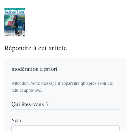
Répondre à cet article
modération a priori
Attention, votre message n’apparaîtra qu’après avoir été
relu et approuvé.
Qui êtes-vous ?
Nom