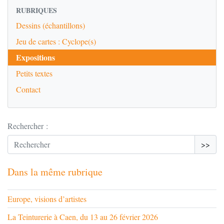
RUBRIQUES
Dessins (échantillons)
Jeu de cartes : Cyclope(s)
Expositions
Petits textes
Contact
Rechercher :
>>
Dans la même rubrique
Europe, visions d’artistes
La Teinturerie à Caen, du 13 au 26 février 2026